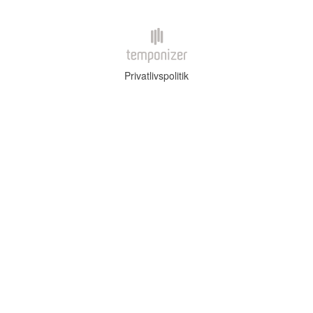
Privatlivspolitik