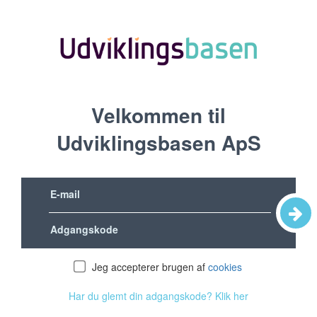
Velkommen til
Udviklingsbasen ApS
Jeg accepterer brugen af
cookies
Har du glemt din adgangskode? Klik her